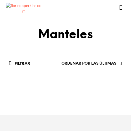
Manteles
ORDENAR POR LAS ÚLTIMAS
FILTRAR