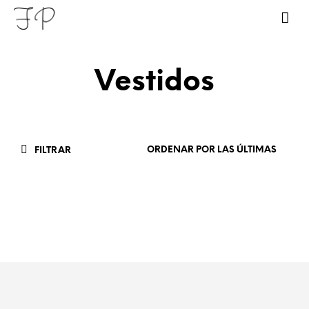
Vestidos
FILTRAR