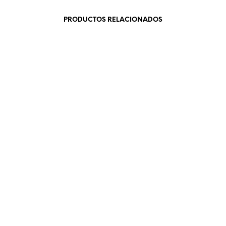
PRODUCTOS RELACIONADOS