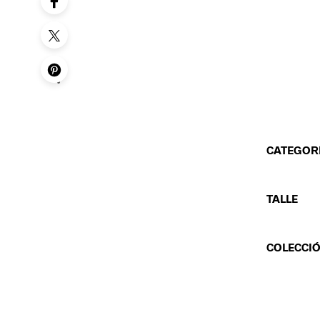
CATEGOR
TALLE
COLECCI